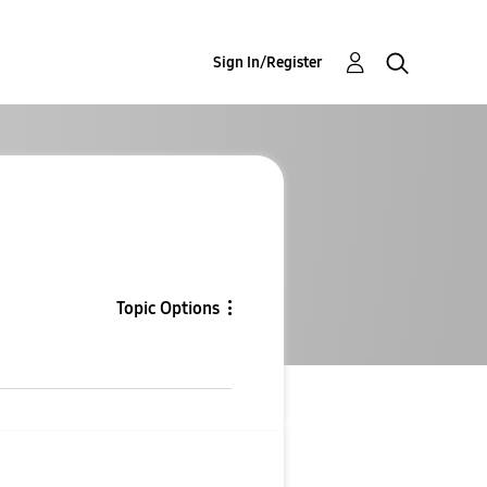
Sign In/Register
Topic Options