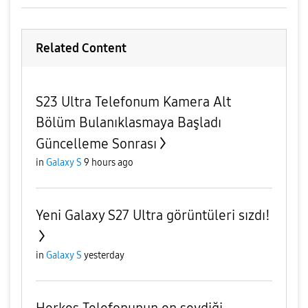
Related Content
S23 Ultra Telefonum Kamera Alt
Bölüm Bulanıklasmaya Başladı
Güncelleme Sonrası
in
Galaxy S
9 hours ago
Yeni Galaxy S27 Ultra görüntüleri sızdı!
in
Galaxy S
yesterday