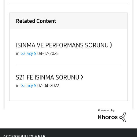
Related Content
ISINMA VE PERFORMANS SORUNU
in
Galaxy S
04-17-2025
S21 FE ISINMA SORUNU
in
Galaxy S
07-04-2022
ACCESSIBILITY HELP