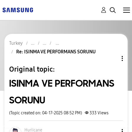
Turkey
Re: ISINMA VE PERFORMANS SORUNU
Original topic:
ISINMA VE PERFORMANS
SORUNU
(Topic created on: 04-17-2025 08:52 PM)
333
Views
Huriicane