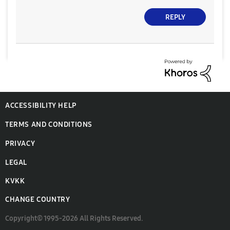
REPLY
ACCESSIBILITY HELP
TERMS AND CONDITIONS
PRIVACY
LEGAL
KVKK
CHANGE COUNTRY
Copyright© 1995-2026 All Rights Reserved.