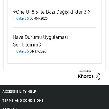
⭐️One Ui 8.5 ile Bazı Değişiklikler 3
in
Galaxy S
03-04-2026
Hava Durumu Uygulaması
Geribildirim
in
Galaxy S
01-17-2026
ACCESSIBILITY HELP
TERMS AND CONDITIONS