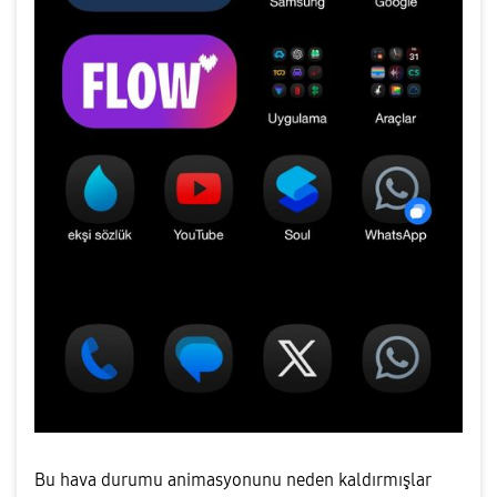
Bu hava durumu animasyonunu neden kaldırmışlar