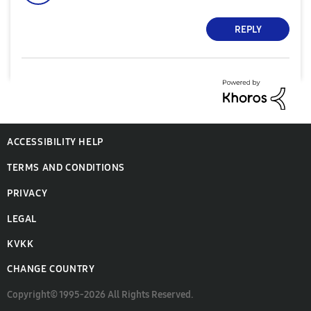
REPLY
ACCESSIBILITY HELP
TERMS AND CONDITIONS
PRIVACY
LEGAL
KVKK
CHANGE COUNTRY
Copyright© 1995-2026 All Rights Reserved.