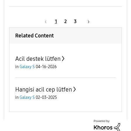
1
2
3
Related Content
Acil destek lütfen
in
Galaxy S
04-16-2026
Hangisi acil cep lütfen
in
Galaxy S
02-03-2025