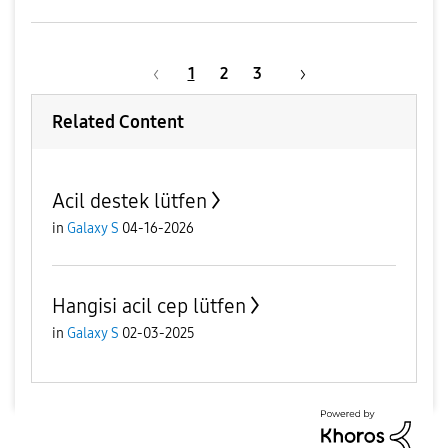
1
2
3
Related Content
Acil destek lütfen
in
Galaxy S
04-16-2026
Hangisi acil cep lütfen
in
Galaxy S
02-03-2025