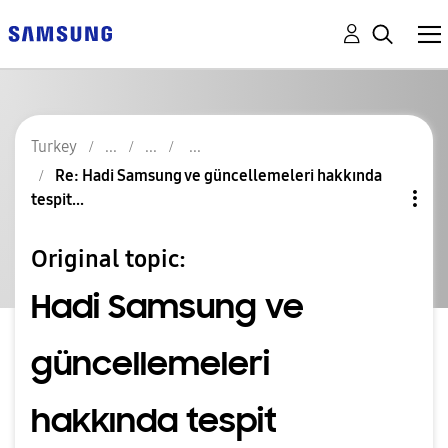
Turkey
Re: Hadi Samsung ve güncellemeleri hakkında
tespit...
Original topic:
Hadi Samsung ve
güncellemeleri
hakkında tespit