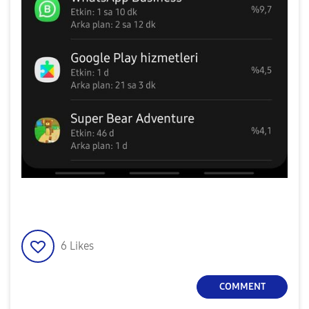
6
Likes
COMMENT