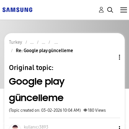
Turkey
Re: Google play güncelleme
Original topic:
Google play
güncelleme
(Topic created on: 03-02-2026 10:04 AM)
180
Views
kullanıcı3893