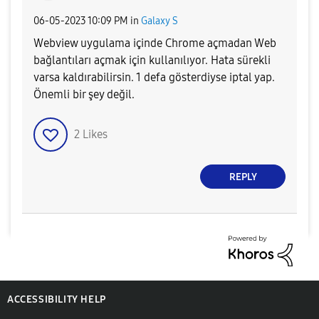
‎06-05-2023
10:09 PM
in
Galaxy S
Webview uygulama içinde Chrome açmadan Web
bağlantıları açmak için kullanılıyor. Hata sürekli
varsa kaldırabilirsin. 1 defa gösterdiyse iptal yap.
Önemli bir şey değil.
2
Likes
REPLY
ACCESSIBILITY HELP