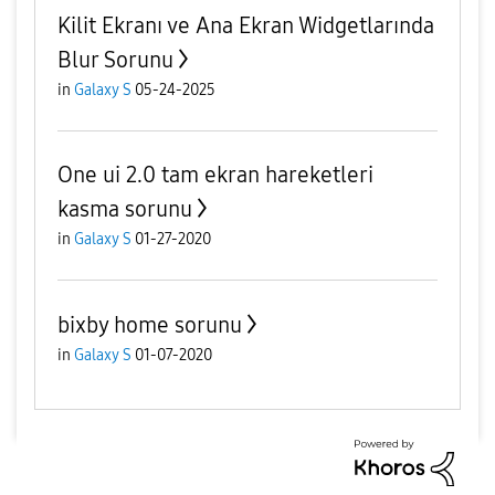
Kilit Ekranı ve Ana Ekran Widgetlarında
Blur Sorunu
in
Galaxy S
05-24-2025
One ui 2.0 tam ekran hareketleri
kasma sorunu
in
Galaxy S
01-27-2020
bixby home sorunu
in
Galaxy S
01-07-2020