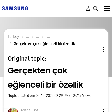
Turkey
Gerçekten çok eğlenceli bir özellik
Original topic:
Gerçekten çok
eğlenceli bir özellik
(Topic created on: 03-15-2025 02:29 PM)
715
Views
Adanaliisot