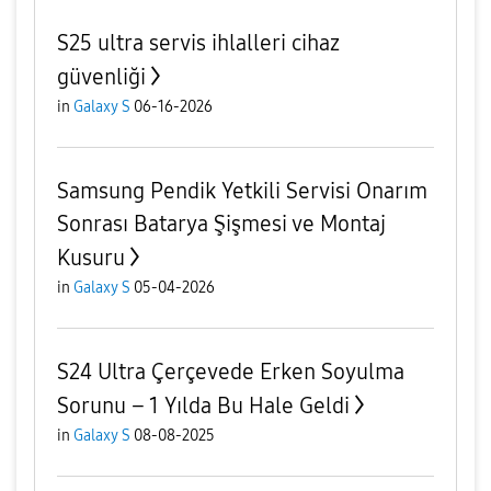
S25 ultra servis ihlalleri cihaz
güvenliği
in
Galaxy S
06-16-2026
Samsung Pendik Yetkili Servisi Onarım
Sonrası Batarya Şişmesi ve Montaj
Kusuru
in
Galaxy S
05-04-2026
S24 Ultra Çerçevede Erken Soyulma
Sorunu – 1 Yılda Bu Hale Geldi
in
Galaxy S
08-08-2025