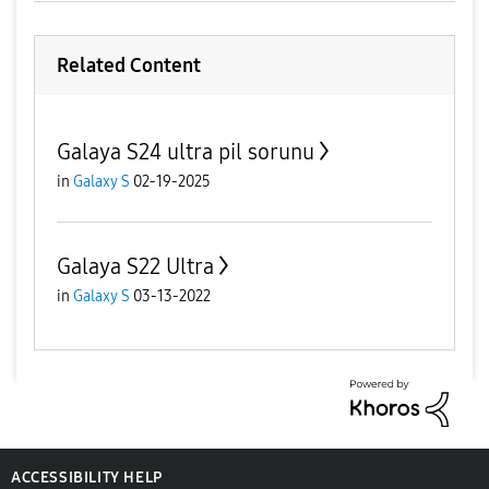
Related Content
Galaya S24 ultra pil sorunu
in
Galaxy S
02-19-2025
Galaya S22 Ultra
in
Galaxy S
03-13-2022
ACCESSIBILITY HELP