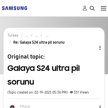
Turkey
Re: Galaya S24 ultra pil sorunu
Original topic:
Galaya S24 ultra pil
sorunu
(Topic created on: 02-19-2025 05:36 PM)
331
Views
Mkarar