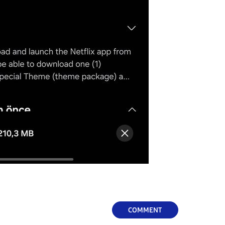
COMMENT