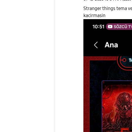
Stranger things tema ve
kacirmasin