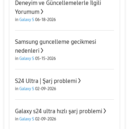
Deneyim ve Güncellemelerle İlgili
Yorumum
in
Galaxy S
06-18-2026
Samsung guncelleme gecikmesi
nedenleri
in
Galaxy S
05-15-2026
S24 Ultra | Şarj problemi
in
Galaxy S
02-09-2026
Galaxy s24 ultra hızlı şarj problemi
in
Galaxy S
02-09-2026