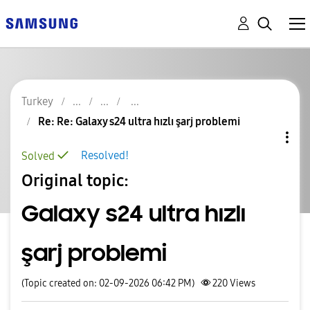
Turkey
Re: Re: Galaxy s24 ultra hızlı şarj problemi
Resolved!
Solved
Original topic:
Galaxy s24 ultra hızlı
şarj problemi
(Topic created on: 02-09-2026 06:42 PM)
220
Views