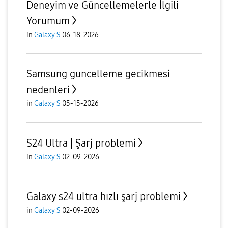
Deneyim ve Güncellemelerle İlgili
Yorumum
in
Galaxy S
06-18-2026
Samsung guncelleme gecikmesi
nedenleri
in
Galaxy S
05-15-2026
S24 Ultra | Şarj problemi
in
Galaxy S
02-09-2026
Galaxy s24 ultra hızlı şarj problemi
in
Galaxy S
02-09-2026