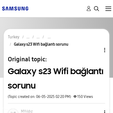
Turkey
Galaxy s23 Wifi bağlantı sorunu
Original topic:
Galaxy s23 Wifi bağlantı
sorunu
(Topic created on: 06-05-2025 02:20 PM)
150
Views
MYıldız