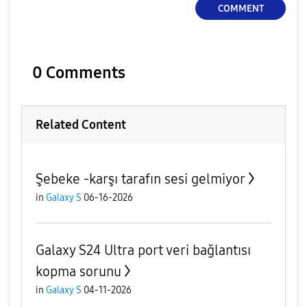
COMMENT
0 Comments
Related Content
Şebeke -karşı tarafın sesi gelmiyor
in
Galaxy S
06-16-2026
Galaxy S24 Ultra port veri bağlantısı
kopma sorunu
in
Galaxy S
04-11-2026