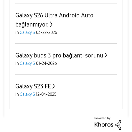
Galaxy S26 Ultra Android Auto
bağlanmıyor.
in
Galaxy S
03-22-2026
Galaxy buds 3 pro bağlantı sorunu
in
Galaxy S
01-24-2026
Galaxy S23 FE
in
Galaxy S
12-04-2025