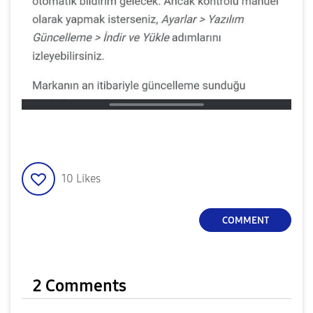
10
Likes
COMMENT
2 Comments