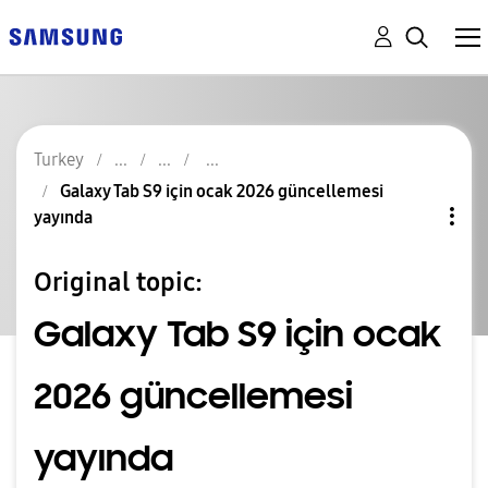
Turkey
Galaxy Tab S9 için ocak 2026 güncellemesi
yayında
Original topic:
Galaxy Tab S9 için ocak
2026 güncellemesi
yayında