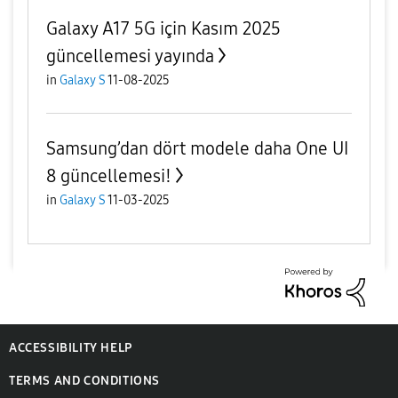
Galaxy A17 5G için Kasım 2025
güncellemesi yayında
in
Galaxy S
11-08-2025
Samsung’dan dört modele daha One UI
8 güncellemesi!
in
Galaxy S
11-03-2025
ACCESSIBILITY HELP
TERMS AND CONDITIONS