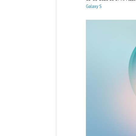
Galaxy S