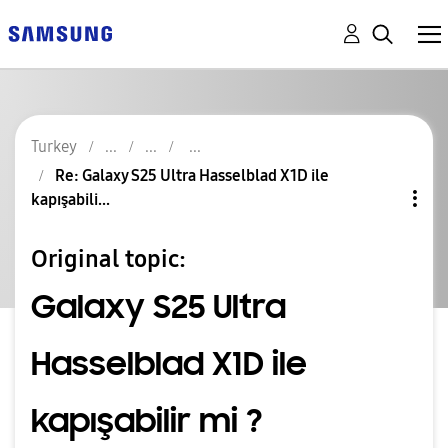
Turkey
Re: Galaxy S25 Ultra Hasselblad X1D ile
kapışabili...
Original topic:
Galaxy S25 Ultra
Hasselblad X1D ile
kapışabilir mi ?