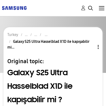
Turkey
Galaxy S25 Ultra Hasselblad X1D ile kapışabilir
mi...
Original topic:
Galaxy S25 Ultra
Hasselblad X1D ile
kapışabilir mi ?