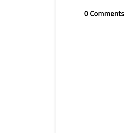
0 Comments