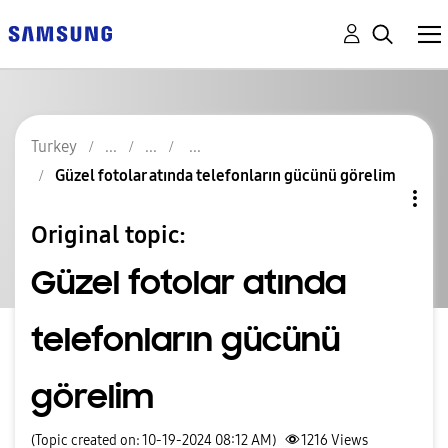
Turkey
Güzel fotolar atında telefonların gücünü görelim
Original topic:
Güzel fotolar atında
telefonların gücünü
görelim
(Topic created on: 10-19-2024 08:12 AM)
1216
Views