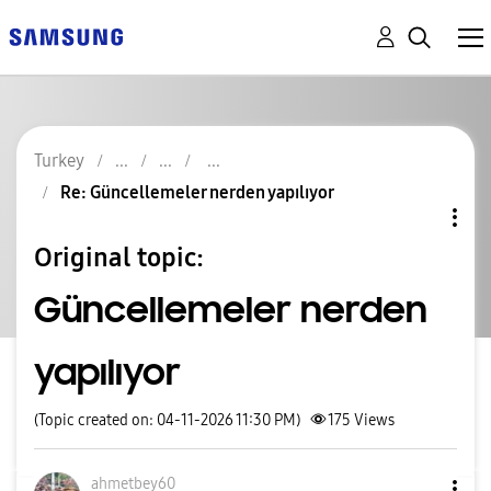
Turkey
Re: Güncellemeler nerden yapılıyor
Original topic:
Güncellemeler nerden
yapılıyor
(Topic created on: 04-11-2026 11:30 PM)
175
Views
ahmetbey60