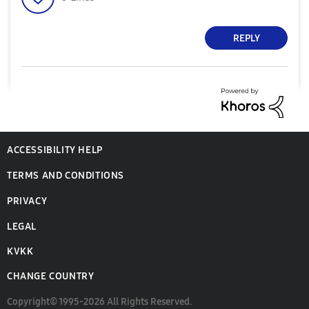
REPLY
ACCESSIBILITY HELP
TERMS AND CONDITIONS
PRIVACY
LEGAL
KVKK
CHANGE COUNTRY
Copyright© 1995-2026 All Rights Reserved.