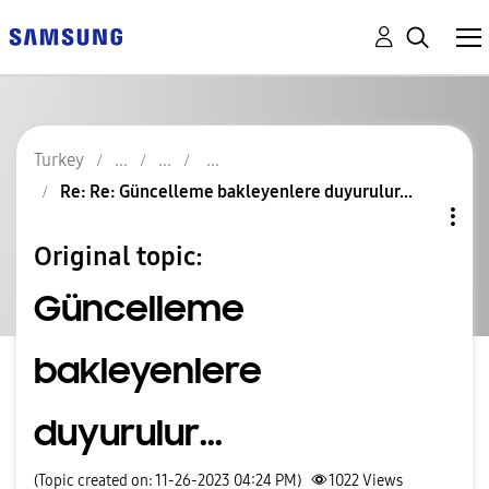
Turkey
Re: Re: Güncelleme bakleyenlere duyurulur...
Original topic:
Güncelleme
bakleyenlere
duyurulur...
(Topic created on: 11-26-2023 04:24 PM)
1022
Views