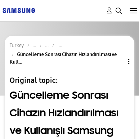
Turkey
Güncelleme Sonrası Cihazın Hızlandırılması ve
Kull...
Original topic:
Güncelleme Sonrası
Cihazın Hızlandırılması
ve Kullanışlı Samsung