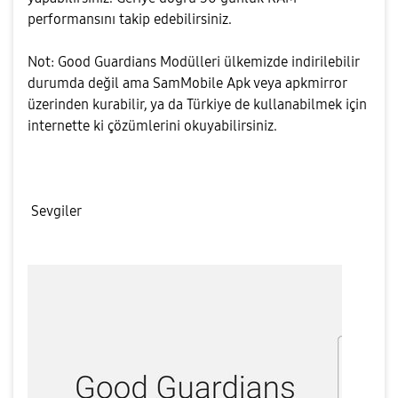
performansını takip edebilirsiniz.
Not: Good Guardians Modülleri ülkemizde indirilebilir
durumda değil ama SamMobile Apk veya apkmirror
üzerinden kurabilir, ya da Türkiye de kullanabilmek için
internette ki çözümlerini okuyabilirsiniz.
Sevgiler