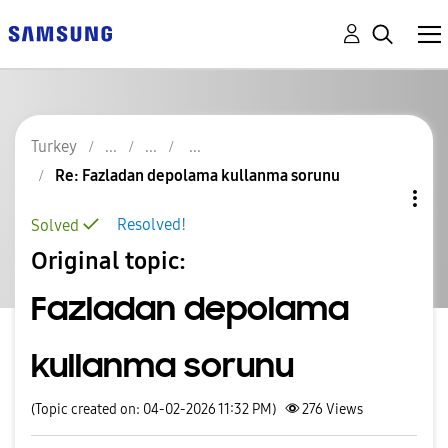
Turkey
Re: Fazladan depolama kullanma sorunu
Resolved!
Solved
Original topic:
Fazladan depolama
kullanma sorunu
(Topic created on: 04-02-2026 11:32 PM)
276
Views