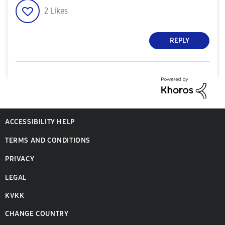
2
Likes
REPLY
ACCESSIBILITY HELP
TERMS AND CONDITIONS
PRIVACY
LEGAL
KVKK
CHANGE COUNTRY