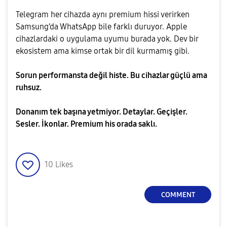
Telegram her cihazda aynı premium hissi verirken
Samsung’da WhatsApp bile farklı duruyor. Apple
cihazlardaki o uygulama uyumu burada yok. Dev bir
ekosistem ama kimse ortak bir dil kurmamış gibi.
Sorun performansta değil histe. Bu cihazlar güçlü ama
ruhsuz.
Donanım tek başına yetmiyor. Detaylar. Geçişler.
Sesler. İkonlar. Premium his orada saklı.
10
Likes
COMMENT