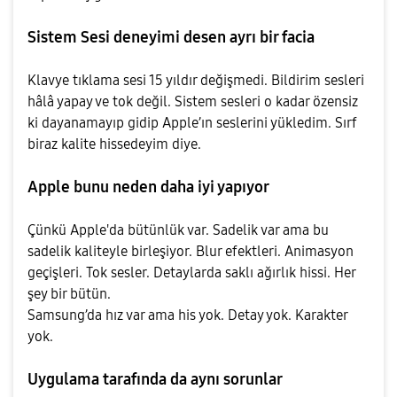
Sistem Sesi deneyimi desen ayrı bir facia
Klavye tıklama sesi 15 yıldır değişmedi. Bildirim sesleri
hâlâ yapay ve tok değil. Sistem sesleri o kadar özensiz
ki dayanamayıp gidip Apple’ın seslerini yükledim. Sırf
biraz kalite hissedeyim diye.
Apple bunu neden daha iyi yapıyor
Çünkü Apple'da bütünlük var. Sadelik var ama bu
sadelik kaliteyle birleşiyor. Blur efektleri. Animasyon
geçişleri. Tok sesler. Detaylarda saklı ağırlık hissi. Her
şey bir bütün.
Samsung’da hız var ama his yok. Detay yok. Karakter
yok.
Uygulama tarafında da aynı sorunlar