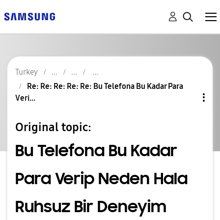
Turkey
Re: Re: Re: Re: Re: Bu Telefona Bu Kadar Para
Veri...
Original topic:
Bu Telefona Bu Kadar
Para Verip Neden Hala
Ruhsuz Bir Deneyim