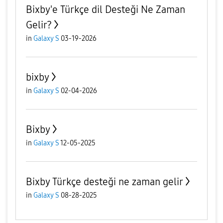
Bixby'e Türkçe dil Desteği Ne Zaman
Gelir?
in
Galaxy S
03-19-2026
bixby
in
Galaxy S
02-04-2026
Bixby
in
Galaxy S
12-05-2025
Bixby Türkçe desteği ne zaman gelir
in
Galaxy S
08-28-2025