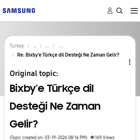
Turkey
Re: Bixby'e Türkçe dil Desteği Ne Zaman Gelir?
Original topic:
Bixby'e Türkçe dil
Desteği Ne Zaman
Gelir?
(Topic created on: 03-19-2026 08:16 PM)
169
Views