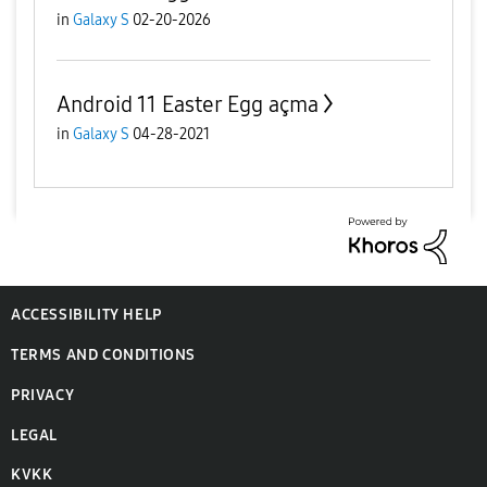
in
Galaxy S
02-20-2026
Android 11 Easter Egg açma
in
Galaxy S
04-28-2021
ACCESSIBILITY HELP
TERMS AND CONDITIONS
PRIVACY
LEGAL
KVKK