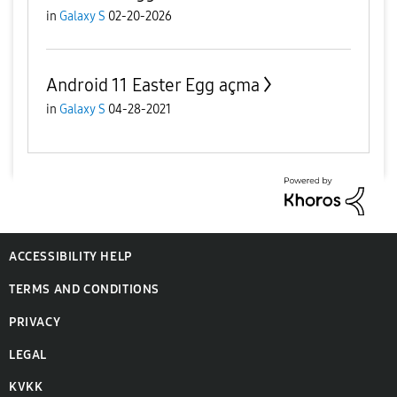
in
Galaxy S
02-20-2026
Android 11 Easter Egg açma
in
Galaxy S
04-28-2021
ACCESSIBILITY HELP
TERMS AND CONDITIONS
PRIVACY
LEGAL
KVKK