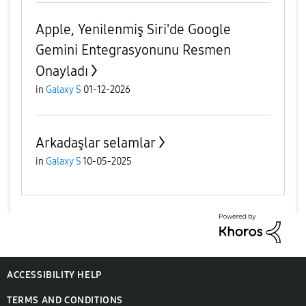
Apple, Yenilenmiş Siri'de Google
Gemini Entegrasyonunu Resmen
Onayladı
in
Galaxy S
01-12-2026
Arkadaşlar selamlar
in
Galaxy S
10-05-2025
ACCESSIBILITY HELP
TERMS AND CONDITIONS