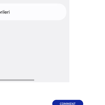
COMMENT