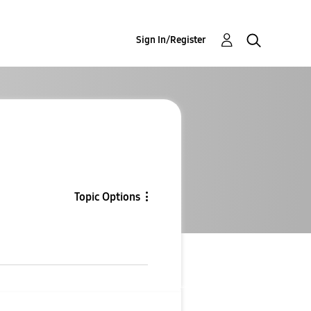
Sign In/Register
Topic Options