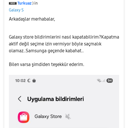
Turkuaz
) in
Galaxy S
Arkadaşlar merhabalar,
Galaxy store bildirimlerini nasıl kapatabilirim?Kapatma
aktif değil seçime izin vermiyor böyle saçmalık
olamaz..Samsunga geçende kabahat..
Bilen varsa şimdiden teşekkür ederim.