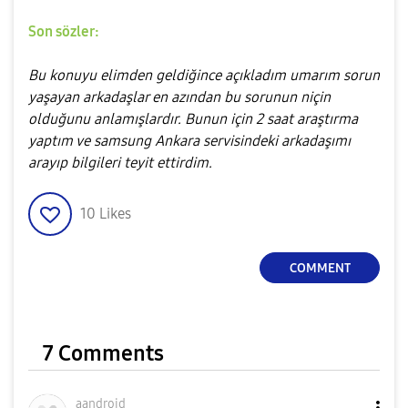
Son sözler:
Bu konuyu elimden geldiğince açıkladım umarım sorun
yaşayan arkadaşlar en azından bu sorunun niçin
olduğunu anlamışlardır. Bunun için 2 saat araştırma
yaptım ve samsung Ankara servisindeki arkadaşımı
arayıp bilgileri teyit ettirdim.
10
Likes
COMMENT
7 Comments
aandroid