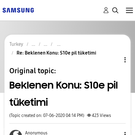
Turkey
Re: Beklenen Konu: S10e pil tüketimi
Original topic:
Beklenen Konu: S10e pil
tüketimi
(Topic created on: 07-06-2020 04:14 PM)
423
Views
Anonymous