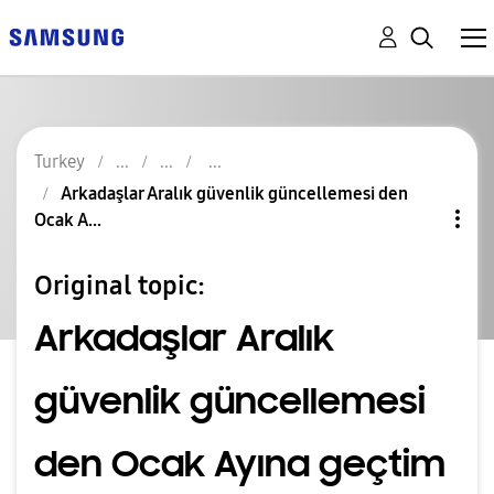
Turkey
Arkadaşlar Aralık güvenlik güncellemesi den
Ocak A...
Original topic:
Arkadaşlar Aralık
güvenlik güncellemesi
den Ocak Ayına geçtim