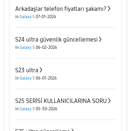
Arkadaşlar telefon fiyatları şakamı?
in
Galaxy S
07-01-2026
S24 ultra güvenlik güncellemesi
in
Galaxy S
06-02-2026
S23 ultra
in
Galaxy S
06-01-2026
S25 SERİSİ KULLANICILARINA SORU
in
Galaxy S
05-30-2026