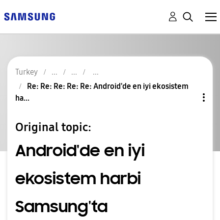
Turkey
Re: Re: Re: Re: Re: Android'de en iyi ekosistem
ha...
Original topic:
Android'de en iyi
ekosistem harbi
Samsung'ta