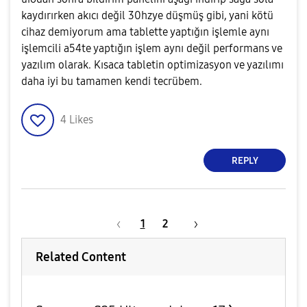
kaydırırken akıcı değil 30hzye düşmüş gibi, yani kötü
cihaz demiyorum ama tablette yaptığın işlemle aynı
işlemcili a54te yaptığın işlem aynı değil performans ve
yazılım olarak. Kısaca tabletin optimizasyon ve yazılımı
daha iyi bu tamamen kendi tecrübem.
4
Likes
REPLY
1
2
Related Content