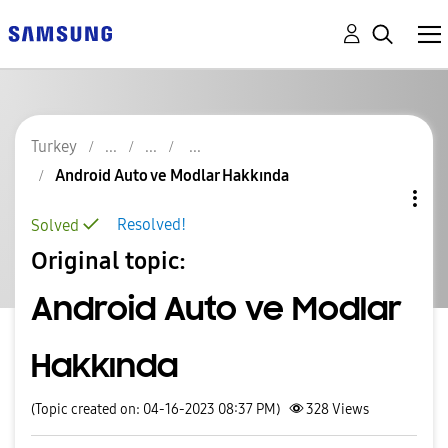
Turkey
Android Auto ve Modlar Hakkında
Resolved!
Solved
Original topic:
Android Auto ve Modlar
Hakkında
(Topic created on: 04-16-2023 08:37 PM)
328
Views