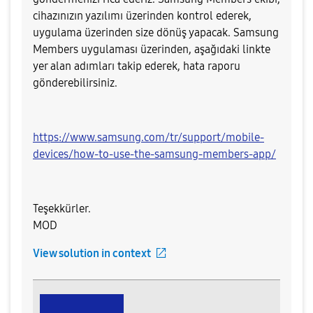
cihazınızın yazılımı üzerinden kontrol ederek,
uygulama üzerinden size dönüş yapacak. Samsung
Members uygulaması üzerinden, aşağıdaki linkte
yer alan adımları takip ederek, hata raporu
gönderebilirsiniz.
https://www.samsung.com/tr/support/mobile-
devices/how-to-use-the-samsung-members-app/
Teşekkürler.
MOD​
View solution in context