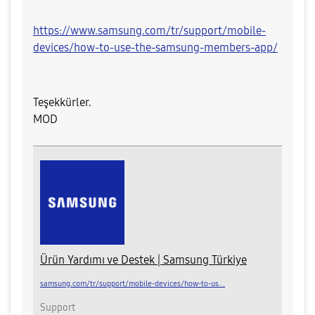
https://www.samsung.com/tr/support/mobile-
devices/how-to-use-the-samsung-members-app/
Teşekkürler.
MOD​
Ürün Yardımı ve Destek | Samsung Türkiye
samsung.com/tr/support/mobile-devices/how-to-us...
Support