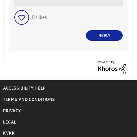
0
Likes
REPLY
ACCESSIBILITY HELP
TERMS AND CONDITIONS
PRIVACY
LEGAL
KVKK