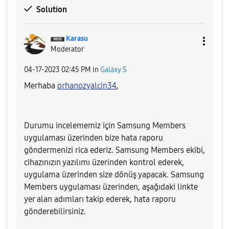
Solution
Karasu
Moderator
‎04-17-2023
02:45 PM
in
Galaxy S
Merhaba
orhanozyalcin34
,
Durumu incelememiz için Samsung Members
uygulaması üzerinden bize hata raporu
göndermenizi rica ederiz. Samsung Members ekibi,
cihazınızın yazılımı üzerinden kontrol ederek,
uygulama üzerinden size dönüş yapacak. Samsung
Members uygulaması üzerinden, aşağıdaki linkte
yer alan adımları takip ederek, hata raporu
gönderebilirsiniz.