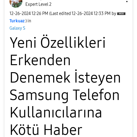
Expert Level 2
‎12-26-2024
12:26 PM
(Last edited
‎12-26-2024
12:33 PM
by
Turkuaz
) in
Galaxy S
Yeni Özellikleri
Erkenden
Denemek İsteyen
Samsung Telefon
Kullanıcılarına
Kötü Haber