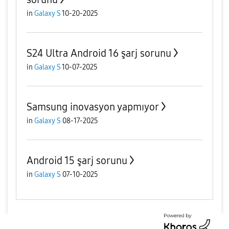
in
Galaxy S
10-20-2025
S24 Ultra Android 16 şarj sorunu
in
Galaxy S
10-07-2025
Samsung inovasyon yapmıyor
in
Galaxy S
08-17-2025
Android 15 şarj sorunu
in
Galaxy S
07-10-2025