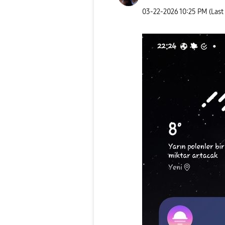
‎03-22-2026
10:25 PM
(Last