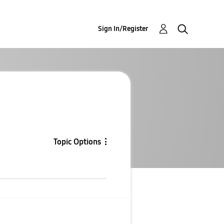
Sign In/Register
Topic Options