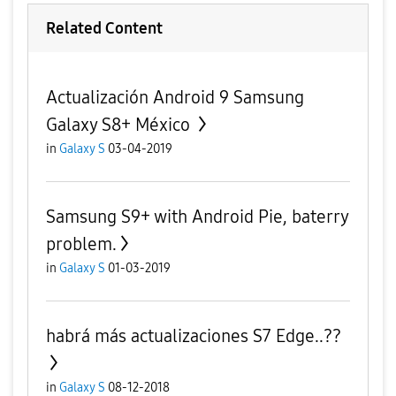
Related Content
Actualización Android 9 Samsung
Galaxy S8+ México
in
Galaxy S
03-04-2019
Samsung S9+ with Android Pie, baterry
problem.
in
Galaxy S
01-03-2019
habrá más actualizaciones S7 Edge..??
in
Galaxy S
08-12-2018