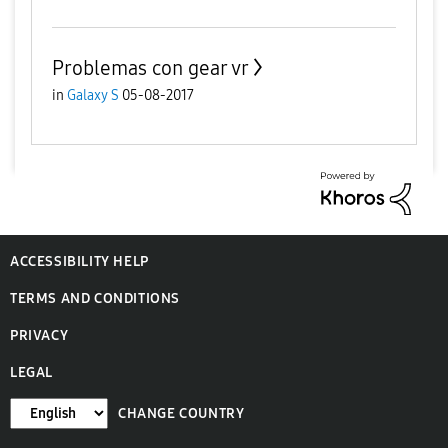
Problemas con gear vr
in
Galaxy S
05-08-2017
ACCESSIBILITY HELP
TERMS AND CONDITIONS
PRIVACY
LEGAL
CHANGE COUNTRY