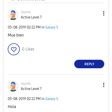
Joynts
Active Level 7
‎03-08-2019
02:22 PM
in
Galaxy S
Mue bien
0
Likes
REPLY
Joynts
Active Level 7
‎03-08-2019
02:22 PM
in
Galaxy S
Hola