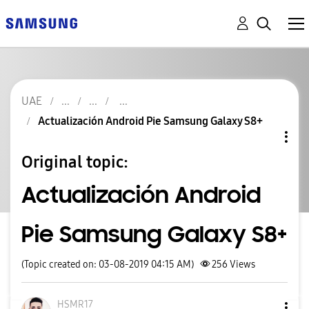
UAE
Actualización Android Pie Samsung Galaxy S8+
Original topic:
Actualización Android
Pie Samsung Galaxy S8+
(Topic created on: 03-08-2019 04:15 AM)
256
Views
HSMR17