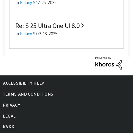
in
Galaxy S
12-25-2025
Re: S 25 Ultra One UI 8.0
in
Galaxy S
09-18-2025
ACCESSIBILITY HELP
TERMS AND CONDITIONS
PRIVACY
LEGAL
KVKK