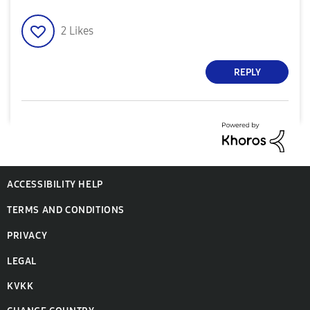
2
Likes
REPLY
ACCESSIBILITY HELP
TERMS AND CONDITIONS
PRIVACY
LEGAL
KVKK