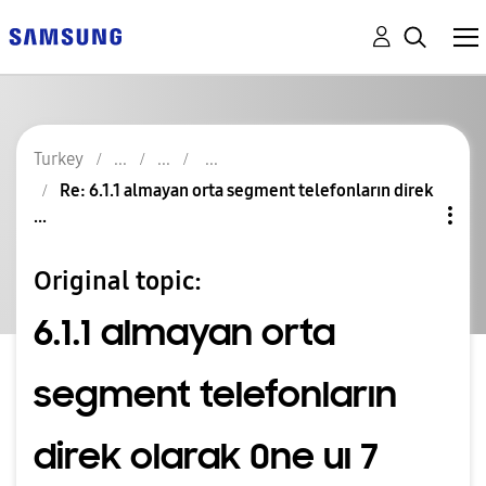
Turkey
Re: 6.1.1 almayan orta segment telefonların direk
...
Original topic:
6.1.1 almayan orta
segment telefonların
direk olarak 0ne uı 7