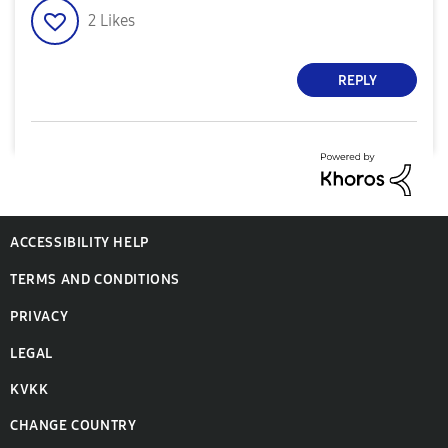
2
Likes
REPLY
ACCESSIBILITY HELP
TERMS AND CONDITIONS
PRIVACY
LEGAL
KVKK
CHANGE COUNTRY